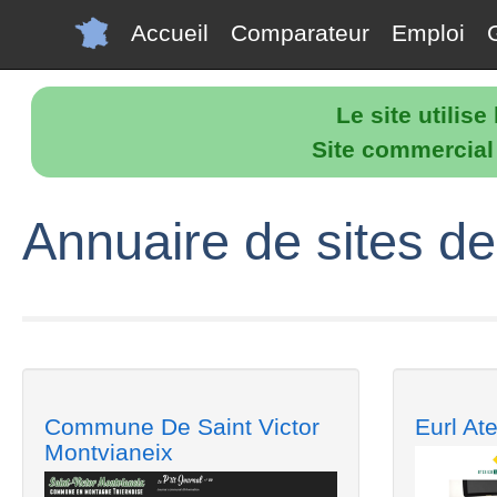
Accueil
Comparateur
Emploi
Le site utilis
Site commercial p
Annuaire de sites de 
Commune De Saint Victor
Eurl Ate
Montvianeix