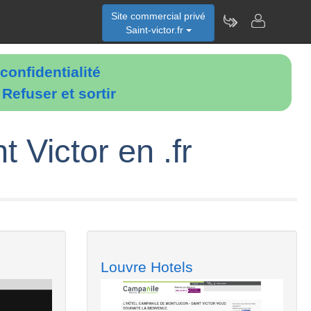
Site commercial privé
Saint-victor.fr
confidentialité
é
Refuser et sortir
 Victor en .fr
Louvre Hotels