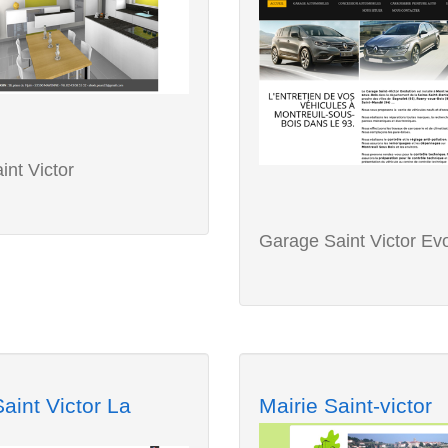
int Victor
Garage Saint Victor Evo
Saint Victor La
Mairie Saint-victor