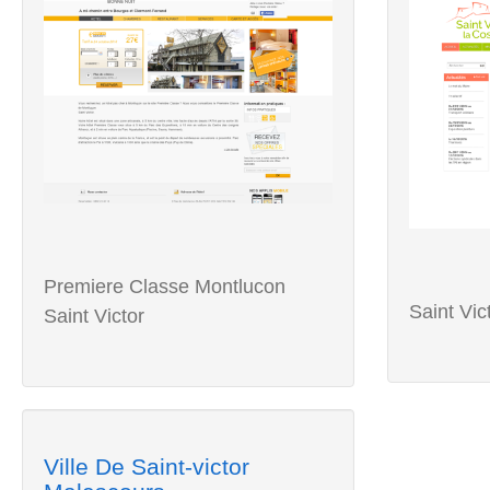
Premiere Classe Montlucon
Saint Vic
Saint Victor
Ville De Saint-victor