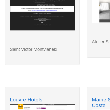
Atelier Sa
Saint Victor Montvianeix
Louvre Hotels
Mairie 
Coste