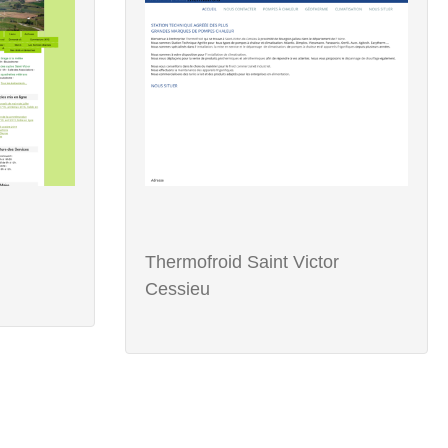
Thermofroid Saint Victor
Cessieu