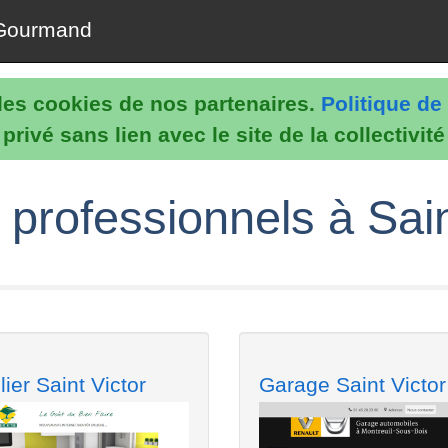
Gourmand
e les cookies de nos partenaires.
Politique de 
rivé sans lien avec le site de la collectivit
professionnels à Saint
lier Saint Victor
Garage Saint Victor