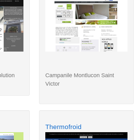
lution
Campanile Montlucon Saint
Victor
Thermofroid