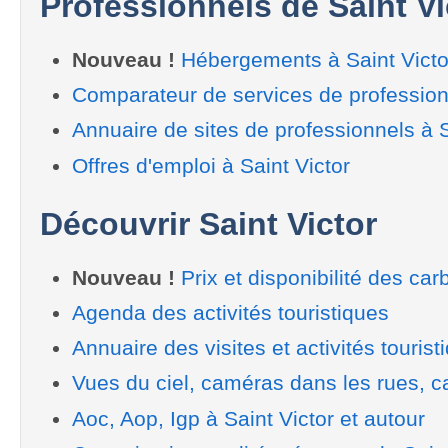
Professionnels de Saint Vi
Nouveau !
Hébergements à Saint Victo
Comparateur de services de professionn
Annuaire de sites de professionnels à S
Offres d'emploi à Saint Victor
Découvrir Saint Victor
Nouveau !
Prix et disponibilité des car
Agenda des activités touristiques
Annuaire des visites et activités tourist
Vues du ciel, caméras dans les rues, ca
Aoc, Aop, Igp à Saint Victor et autour